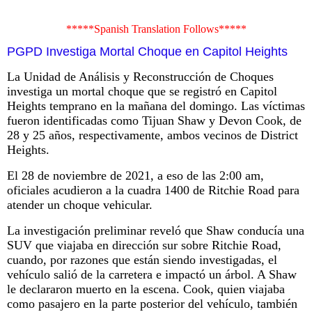
*****Spanish Translation Follows*****
PGPD Investiga Mortal Choque en Capitol Heights
La Unidad de Análisis y Reconstrucción de Choques
investiga un mortal choque que se registró en Capitol
Heights temprano en la mañana del domingo. Las víctimas
fueron identificadas como Tijuan Shaw y Devon Cook, de
28 y 25 años, respectivamente, ambos vecinos de District
Heights.
El 28 de noviembre de 2021, a eso de las 2:00 am,
oficiales acudieron a la cuadra 1400 de Ritchie Road para
atender un choque vehicular.
La investigación preliminar reveló que Shaw conducía una
SUV que viajaba en dirección sur sobre Ritchie Road,
cuando, por razones que están siendo investigadas, el
vehículo salió de la carretera e impactó un árbol. A Shaw
le declararon muerto en la escena. Cook, quien viajaba
como pasajero en la parte posterior del vehículo, también