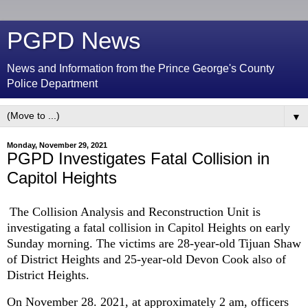
PGPD News
News and Information from the Prince George's County
Police Department
▼
Monday, November 29, 2021
PGPD Investigates Fatal Collision in
Capitol Heights
The Collision Analysis and Reconstruction Unit is
investigating a fatal collision in Capitol Heights on early
Sunday morning. The victim
s
are
28-year-old Tijuan Shaw
of District Heights and 25-year-old Devon Cook also of
District Heights.
On November 28. 2021, at approximately 2 am, officers